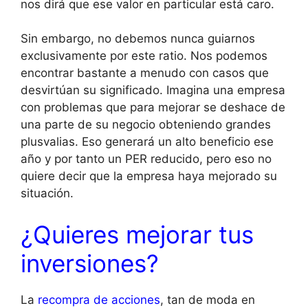
nos dirá que ese valor en particular está caro.
Sin embargo, no debemos nunca guiarnos
exclusivamente por este ratio. Nos podemos
encontrar bastante a menudo con casos que
desvirtúan su significado. Imagina una empresa
con problemas que para mejorar se deshace de
una parte de su negocio obteniendo grandes
plusvalias. Eso generará un alto beneficio ese
año y por tanto un PER reducido, pero eso no
quiere decir que la empresa haya mejorado su
situación.
¿Quieres mejorar tus
inversiones?
La
recompra de acciones
, tan de moda en