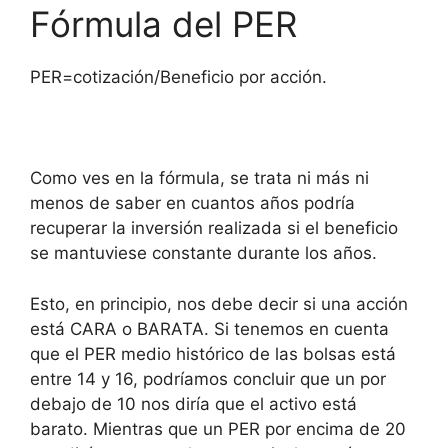
Fórmula del PER
PER=cotización/Beneficio por acción.
Como ves en la fórmula, se trata ni más ni
menos de saber en cuantos años podría
recuperar la inversión realizada si el beneficio
se mantuviese constante durante los años.
Esto, en principio, nos debe decir si una acción
está CARA o BARATA. Si tenemos en cuenta
que el PER medio histórico de las bolsas está
entre 14 y 16, podríamos concluir que un por
debajo de 10 nos diría que el activo está
barato. Mientras que un PER por encima de 20