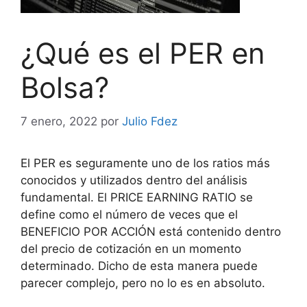
¿Qué es el PER en
Bolsa?
7 enero, 2022
por
Julio Fdez
El PER es seguramente uno de los ratios más
conocidos y utilizados dentro del análisis
fundamental. El PRICE EARNING RATIO se
define como el número de veces que el
BENEFICIO POR ACCIÓN está contenido dentro
del precio de cotización en un momento
determinado. Dicho de esta manera puede
parecer complejo, pero no lo es en absoluto.