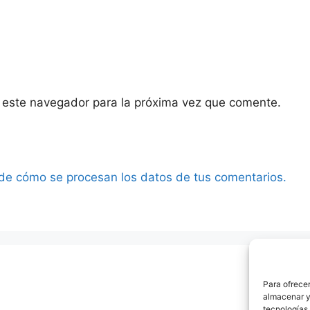
 este navegador para la próxima vez que comente.
de cómo se procesan los datos de tus comentarios.
Para ofrecer
almacenar y/
tecnologías