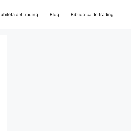
 jubileta del trading
Blog
Biblioteca de trading