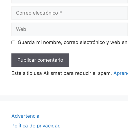
Correo
electrónico
Web
Guarda mi nombre, correo electrónico y web en
Este sitio usa Akismet para reducir el spam.
Apren
Advertencia
Política de privacidad