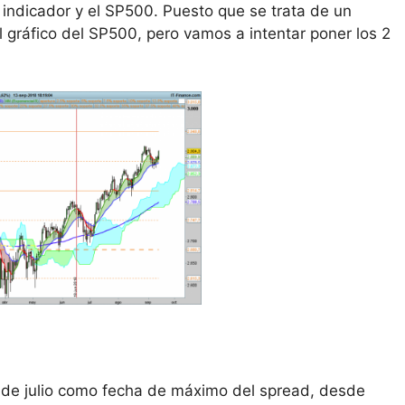
indicador y el SP500. Puesto que se trata de un
 gráfico del SP500, pero vamos a intentar poner los 2
8 de julio como fecha de máximo del spread, desde