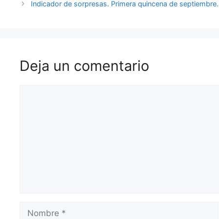
Indicador de sorpresas. Primera quincena de septiembre.
Deja un comentario
Comentario
Nombre