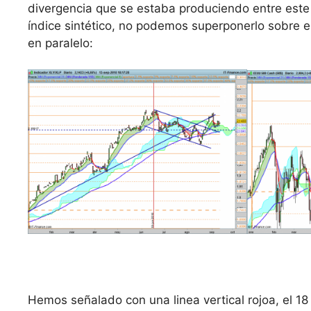
divergencia que se estaba produciendo entre este 
índice sintético, no podemos superponerlo sobre el
en paralelo:
Hemos señalado con una linea vertical rojoa, el 1