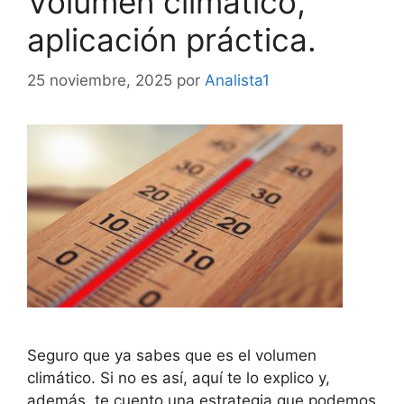
Volumen climático,
aplicación práctica.
25 noviembre, 2025
por
Analista1
Seguro que ya sabes que es el volumen
climático. Si no es así, aquí te lo explico y,
además, te cuento una estrategia que podemos