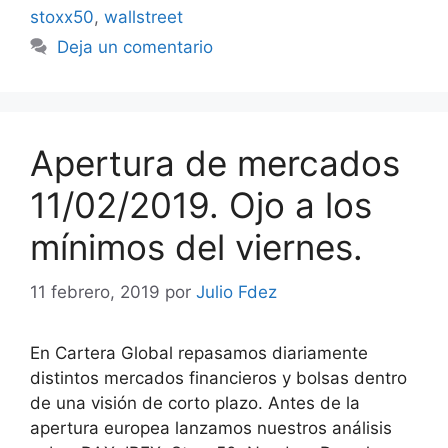
stoxx50
,
wallstreet
Deja un comentario
Apertura de mercados
11/02/2019. Ojo a los
mínimos del viernes.
11 febrero, 2019
por
Julio Fdez
En Cartera Global repasamos diariamente
distintos mercados financieros y bolsas dentro
de una visión de corto plazo. Antes de la
apertura europea lanzamos nuestros análisis