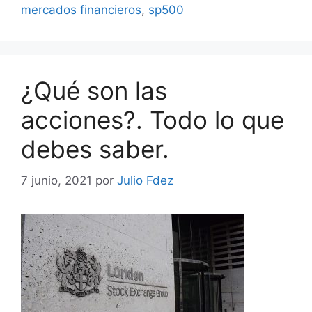
mercados financieros
,
sp500
¿Qué son las
acciones?. Todo lo que
debes saber.
7 junio, 2021
por
Julio Fdez