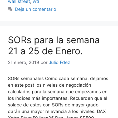
wall street
,
wti
Deja un comentario
SORs para la semana
21 a 25 de Enero.
21 enero, 2019
por
Julio Fdez
SORs semanales Como cada semana, dejamos
en este post los niveles de negociación
calculados para la semana que empezamos en
los índices más importantes. Recuerden que el
solape de estos con SORs de mayor grado
darán una mayor relevancia a los niveles. DAX