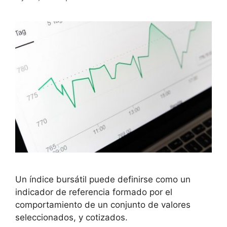
Un índice bursátil puede definirse como un
indicador de referencia formado por el
comportamiento de un conjunto de valores
seleccionados, y cotizados.