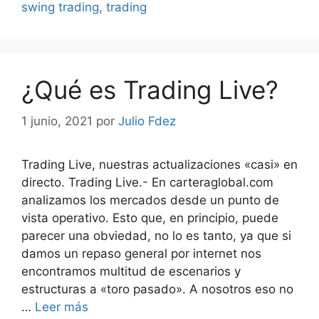
swing trading
,
trading
¿Qué es Trading Live?
1 junio, 2021
por
Julio Fdez
Trading Live, nuestras actualizaciones «casi» en
directo. Trading Live.- En carteraglobal.com
analizamos los mercados desde un punto de
vista operativo. Esto que, en principio, puede
parecer una obviedad, no lo es tanto, ya que si
damos un repaso general por internet nos
encontramos multitud de escenarios y
estructuras a «toro pasado». A nosotros eso no
…
Leer más