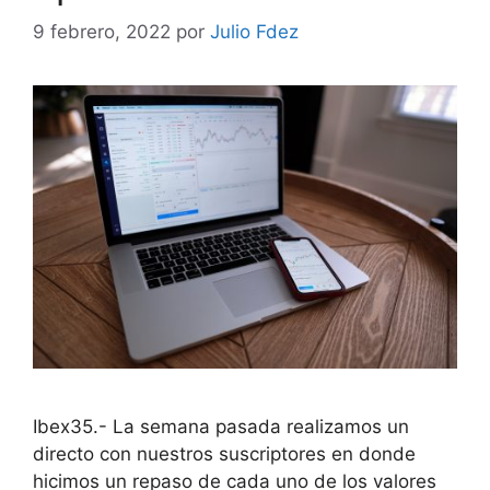
9 febrero, 2022
por
Julio Fdez
Ibex35.- La semana pasada realizamos un
directo con nuestros suscriptores en donde
hicimos un repaso de cada uno de los valores