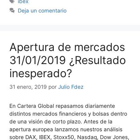
ibex
Deja un comentario
Apertura de mercados
31/01/2019 ¿Resultado
inesperado?
31 enero, 2019
por
Julio Fdez
En Cartera Global repasamos diariamente
distintos mercados financieros y bolsas dentro
de una visión de corto plazo. Antes de la
apertura europea lanzamos nuestros análisis
sobre DAX, IBEX, Stoxx50, Nasdaq, Dow Jones,