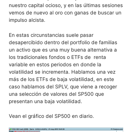
nuestro capital ocioso, y en las últimas sesiones
vemos de nuevo al oro con ganas de buscar un
impulso alcista.
En estas circunstancias suele pasar
desapercibido dentro del portfolio de familias
un activo que es una muy buena alternativa a
los tradicionales fondos o ETFs de renta
variable en estos periodos en donde la
volatilidad se incrementa. Hablamos una vez
más de los ETFs de baja volatilidad, en este
caso hablamos del SPLV, que viene a recoger
una selección de valores del SP500 que
presentan una baja volatilidad.
Vean el gráfico del SP500 en diario.