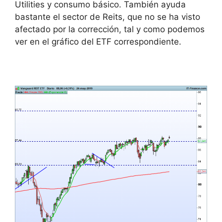
Utilities y consumo básico. También ayuda
bastante el sector de Reits, que no se ha visto
afectado por la corrección, tal y como podemos
ver en el gráfico del ETF correspondiente.