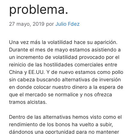
problema.
27 mayo, 2019
por
Julio Fdez
Una vez más la volatilidad hace su aparición.
Durante el mes de mayo estamos asistiendo a
un incremento de volatilidad provocado por el
reinicio de las hostilidades comerciales entre
China y EE.UU. Y de nuevo estamos como pollo
sin cabeza buscando alternativas de inversión
en donde colocar nuestro dinero a la espera de
que el mercado se normalice y nos ofrezca
tramos alcistas.
Dentro de las alternativas hemos visto como el
rendimiento de los bonos ha vuelto a subir,
dándonos una oportunidad para no mantener