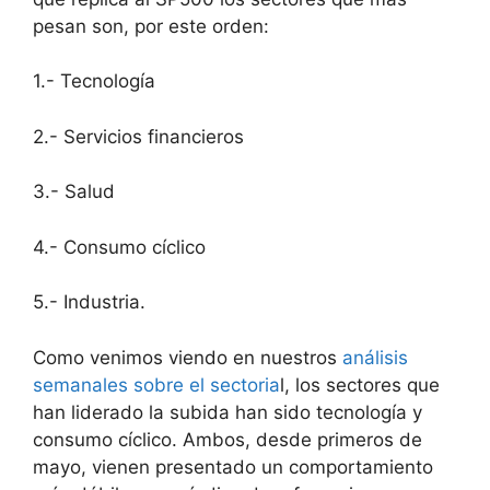
pesan son, por este orden:
1.- Tecnología
2.- Servicios financieros
3.- Salud
4.- Consumo cíclico
5.- Industria.
Como venimos viendo en nuestros
análisis
semanales sobre el sectoria
l, los sectores que
han liderado la subida han sido tecnología y
consumo cíclico. Ambos, desde primeros de
mayo, vienen presentado un comportamiento