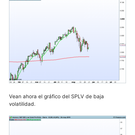
Vean ahora el gráfico del SPLV de baja
volatilidad.