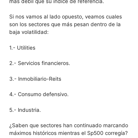
más débil que su índice de referencia.
Si nos vamos al lado opuesto, veamos cuales
son los sectores que más pesan dentro de la
baja volatilidad:
1.- Utilities
2.- Servicios financieros.
3.- Inmobiliario-Reits
4.- Consumo defensivo.
5.- Industria.
¿Saben que sectores han continuado marcando
máximos históricos mientras el Sp500 corregía?