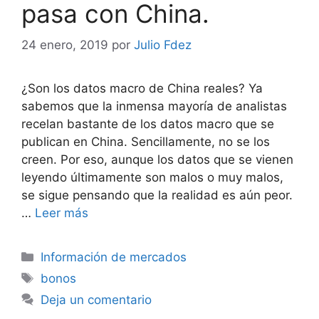
pasa con China.
24 enero, 2019
por
Julio Fdez
¿Son los datos macro de China reales? Ya
sabemos que la inmensa mayoría de analistas
recelan bastante de los datos macro que se
publican en China. Sencillamente, no se los
creen. Por eso, aunque los datos que se vienen
leyendo últimamente son malos o muy malos,
se sigue pensando que la realidad es aún peor.
…
Leer más
Categorías
Información de mercados
Etiquetas
bonos
Deja un comentario