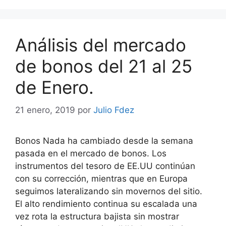
Análisis del mercado
de bonos del 21 al 25
de Enero.
21 enero, 2019
por
Julio Fdez
Bonos Nada ha cambiado desde la semana
pasada en el mercado de bonos. Los
instrumentos del tesoro de EE.UU continúan
con su corrección, mientras que en Europa
seguimos lateralizando sin movernos del sitio.
El alto rendimiento continua su escalada una
vez rota la estructura bajista sin mostrar