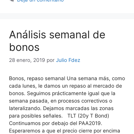
Análisis semanal de
bonos
28 enero, 2019
por
Julio Fdez
Bonos, repaso semanal Una semana más, como
cada lunes, le damos un repaso al mercado de
bonos. Seguimos prácticamente igual que la
semana pasada, en procesos correctivos o
lateralizando. Dejamos marcadas las zonas
para posibles señales. TLT (20y T Bond)
Continuamos por debajo del PAA2019.
Esperaremos a que el precio cierre por encima