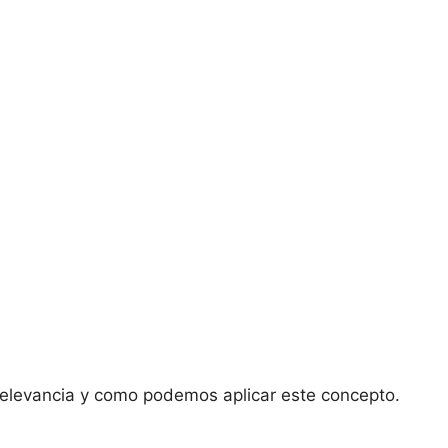
 relevancia y como podemos aplicar este concepto.