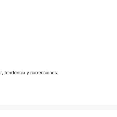
d, tendencia y correcciones.