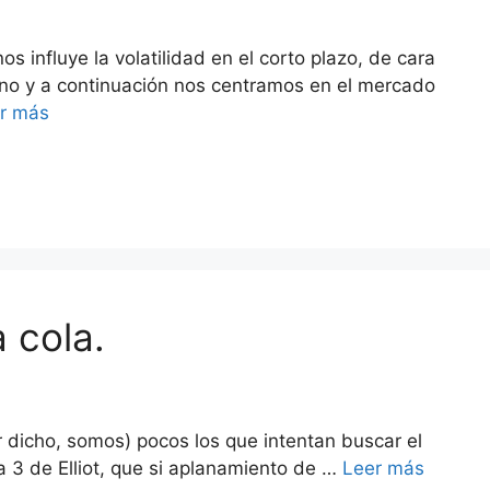
influye la volatilidad en el corto plazo, de cara
ano y a continuación nos centramos en el mercado
r más
 cola.
r dicho, somos) pocos los que intentan buscar el
da 3 de Elliot, que si aplanamiento de …
Leer más