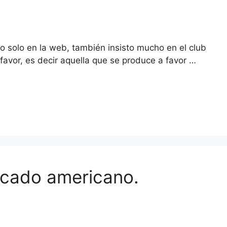
no solo en la web, también insisto mucho en el club
favor, es decir aquella que se produce a favor …
ercado americano.