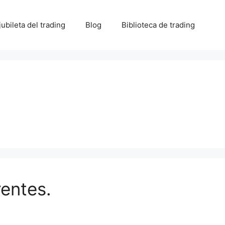
 jubileta del trading
Blog
Biblioteca de trading
rentes.