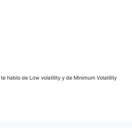
te hablo de Low volatility y de Minimum Volatility