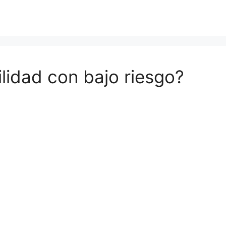
ilidad con bajo riesgo?