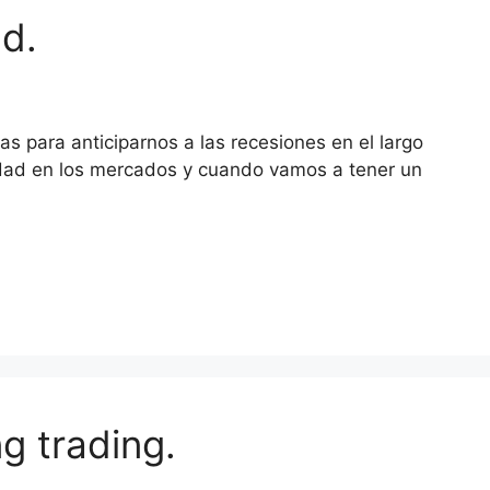
d.
s para anticiparnos a las recesiones en el largo
lidad en los mercados y cuando vamos a tener un
ng trading.