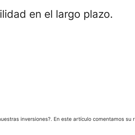
lidad en el largo plazo.
nuestras inversiones?. En este artículo comentamos su